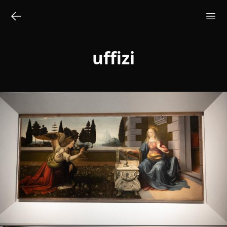
uffizi